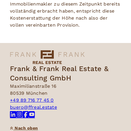
Immobilienmakler zu diesem Zeitpunkt bereits
vollständig erbracht haben, entspricht diese
Kostenerstattung der Höhe nach also der
vollen vereinbarten Provision.
Frank & Frank Real Estate &
Consulting GmbH
Maximilianstraße 16
80539 München
+49 89 716 77 45 0
buero@ffreal.estate
Nach oben