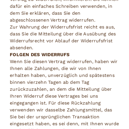
dafür ein einfaches Schreiben verwenden, in
dem Sie erklären, dass Sie den
abgeschlossenen Vertrag widerrufen.
Zur Wahrung der Widerrufsfrist reicht es aus,
dass Sie die Mitteilung über die Ausübung des
Widerrufsrecht vor Ablauf der Widerrufsfrist
absenden.
FOLGEN DES WIDERRUFS
Wenn Sie diesen Vertrag widerrufen, haben wir
Ihnen alle Zahlungen, die wir von Ihnen
erhalten haben, unverzüglich und spätestens
binnen vierzehn Tagen ab dem Tag
zurückzuzahlen, an dem die Mitteilung über
Ihren Widerruf diese Vertrages bei uns
eingegangen ist. Für diese Rückzahlung
verwenden wir dasselbe Zahlungsmittel, das
Sie bei der ursprünglichen Transaktion
eingesetzt haben, es sei denn, mit Ihnen wurde