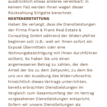
ausdrücklich etwas anderes vereinbart: in
keinem Fall werden Ihnen wegen dieser
Rückzahlung Entgelte berechnet.
KOSTENERSTATTUNG
Haben Sie verlangt, dass die Dienstleistungen
der Firma Frank & Frank Real Estate &
Consulting GmbH während der Widerrufsfrist
beginnen soll /z.B.: weil wir Ihnen sofort ein
Exposé Übermitteln oder eine
Wohnungsbesichtigung mit Ihnen durchführen
sollten). So haben Sie uns einen
angemessenen Betrag zu zahlen, der dem
Anteil der bis zu dem Zeitpunkt, zu dem Sie
uns von der Ausübung des Widerrufsrechts
hinsichtlich dieses Vertrags unterrichten,
bereits erbrachten Dienstleistungen im
Vergleich zum Gesamtumfang der im Vertrag
vorgesehenen Dienstleistungen entspricht.
Sofern wir unsere Dienstleitungen als