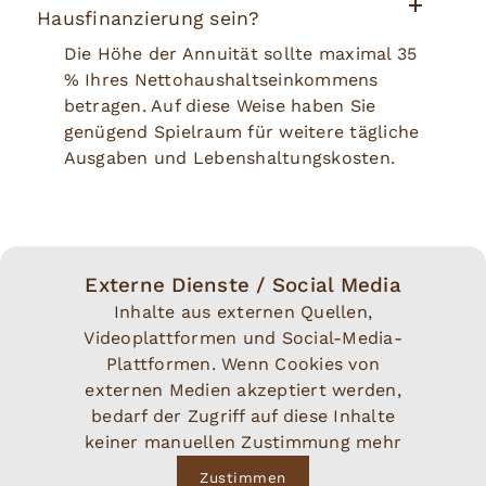
Hausfinanzierung sein?
Die Höhe der Annuität sollte maximal 35
% Ihres Nettohaushaltseinkommens
betragen. Auf diese Weise haben Sie
genügend Spielraum für weitere tägliche
Ausgaben und Lebenshaltungskosten.
Externe Dienste / Social Media
Inhalte aus externen Quellen,
Videoplattformen und Social-Media-
Plattformen. Wenn Cookies von
externen Medien akzeptiert werden,
bedarf der Zugriff auf diese Inhalte
keiner manuellen Zustimmung mehr
Zustimmen