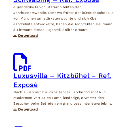
Jugendstilvilla von Stararchitekten der
Jahrhundertwende. Dort wo früher der künstlerische Puls
von München am stärksten pochte und sich über
Jahrzehnte entwickelte, haben die Architekten Heilmann
& Littmann dieses Jugenstil-Solitär erbaut.
Download
Luxusvilla – Kitzbühel – Ref.
Exposé
Nach außen mit zurückhaltender Lärchenholzoptik in
modernem vertikalen Lamellendesign, erwartet den
Besucher beim Betreten ein grandioses Interieurerlebnis.
Download