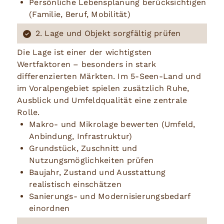
Persönliche Lebensplanung berücksichtigen
(Familie, Beruf, Mobilität)
2. Lage und Objekt sorgfältig prüfen
Die Lage ist einer der wichtigsten
Wertfaktoren – besonders in stark
differenzierten Märkten. Im 5-Seen-Land und
im Voralpengebiet spielen zusätzlich Ruhe,
Ausblick und Umfeldqualität eine zentrale
Rolle.
Makro- und Mikrolage bewerten (Umfeld,
Anbindung, Infrastruktur)
Grundstück, Zuschnitt und
Nutzungsmöglichkeiten prüfen
Baujahr, Zustand und Ausstattung
realistisch einschätzen
Sanierungs- und Modernisierungsbedarf
einordnen