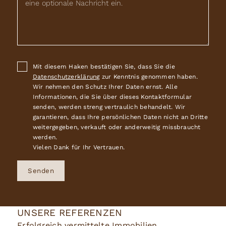
Mit diesem Haken bestätigen Sie, dass Sie die
Datenschutzerklärung
zur Kenntnis genommen haben.
Wir nehmen den Schutz Ihrer Daten ernst. Alle
Informationen, die Sie über dieses Kontaktformular
senden, werden streng vertraulich behandelt. Wir
garantieren, dass Ihre persönlichen Daten nicht an Dritte
weitergegeben, verkauft oder anderweitig missbraucht
werden.
Vielen Dank für Ihr Vertrauen.
Senden
UNSERE REFERENZEN
Erfolgreich vermittelte Immobilien