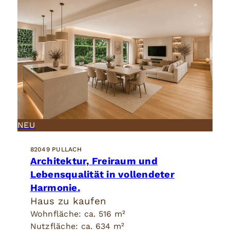
NEU
82049 PULLACH
Architektur, Freiraum und
Lebensqualität in vollendeter
Harmonie.
Haus zu kaufen
Wohnfläche: ca. 516 m²
Nutzfläche: ca. 634 m²