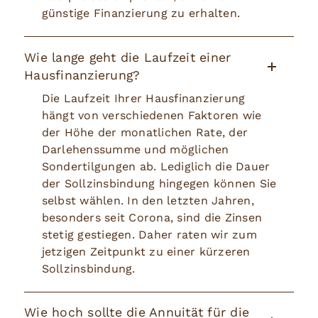
günstige Finanzierung zu erhalten.
Wie lange geht die Laufzeit einer
Hausfinanzierung?
Die Laufzeit Ihrer Hausfinanzierung
hängt von verschiedenen Faktoren wie
der Höhe der monatlichen Rate, der
Darlehenssumme und möglichen
Sondertilgungen ab. Lediglich die Dauer
der Sollzinsbindung hingegen können Sie
selbst wählen. In den letzten Jahren,
besonders seit Corona, sind die Zinsen
stetig gestiegen. Daher raten wir zum
jetzigen Zeitpunkt zu einer kürzeren
Sollzinsbindung.
Wie hoch sollte die Annuität für die