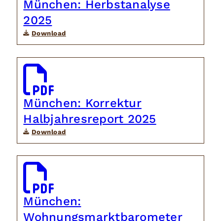
München: Herbstanalyse
2025
Download
München: Korrektur
Halbjahresreport 2025
Download
München:
Wohnungsmarktbarometer