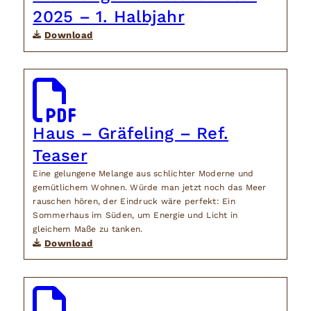
2025 – 1. Halbjahr
Download
Haus – Gräfeling – Ref.
Teaser
Eine gelungene Melange aus schlichter Moderne und
gemütlichem Wohnen. Würde man jetzt noch das Meer
rauschen hören, der Eindruck wäre perfekt: Ein
Sommerhaus im Süden, um Energie und Licht in
gleichem Maße zu tanken.
Download