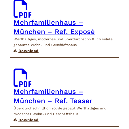
Mehrfamilienhaus –
München – Ref. Exposé
Werthaltiges, modernes und überdurchschnittlich solide
gebautes Wohn- und Geschäftshaus.
Download
Mehrfamilienhaus –
München – Ref. Teaser
Überdurchschnittlich solide gebaut Werthaltiges und
modernes Wohn- und Geschäftshaus.
Download