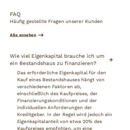
FAQ
Häufig gestellte Fragen unserer Kunden
Alle ansehen
Wie viel Eigenkapital brauche ich um
ein Bestandshaus zu finanzieren?
Das erforderliche Eigenkapital für den
Kauf eines Bestandshauses hängt von
verschiedenen Faktoren ab,
einschließlich des Kaufpreises, der
Finanzierungskonditionen und der
individuellen Anforderungen der
Kreditgeber. In der Regel wird jedoch ein
Eigenkapitalanteil von etwa 20% des
Kaufpreises empfohlen, um eine