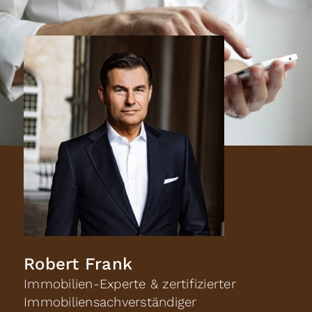
Robert Frank
Immobilien-Experte & zertifizierter
Immobiliensachverständiger