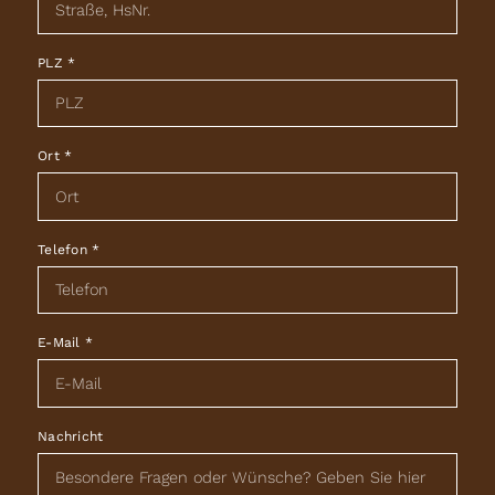
PLZ
*
Ort
*
Telefon
*
E-Mail
*
Nachricht