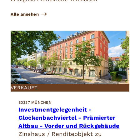
Alle ansehen
VERKAUFT
80337 MÜNCHEN
Investmentgelegenheit -
Glockenbachviertel - Prämierter
Altbau - Vorder und Rückgebäude
Zinshaus / Renditeobjekt zu