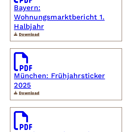
Bayern:
Wohnungsmarktbericht 1.
Halbjahr
Download
München: Frühjahrsticker
2025
Download