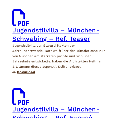
Jugendstilvilla – München-
Schwabing – Ref. Teaser
Jugendstilvilla von Stararchitekten der
Jahrhundertwende. Dort wo früher der künstlerische Puls
von München am stärksten pochte und sich über
Jahrzehnte entwickelte, haben die Architekten Heilmann
& Littmann dieses Jugenstil-Solitär erbaut.
Download
Jugendstilvilla – München-
Schwabing – Ref. Exposé