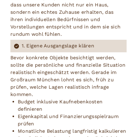
dass unsere Kunden nicht nur ein Haus,
sondern ein echtes Zuhause erhalten, das
ihren individuellen Bedürfnissen und
Vorstellungen entspricht und in dem sie sich
rundum wohl fühlen.
1. Eigene Ausgangslage klären
Bevor konkrete Objekte besichtigt werden,
sollte die persönliche und finanzielle Situation
realistisch eingeschätzt werden. Gerade im
Großraum München lohnt es sich, früh zu
prüfen, welche Lagen realistisch infrage
kommen.
Budget inklusive Kaufnebenkosten
definieren
Eigenkapital und Finanzierungsspielraum
prüfen
Monatliche Belastung langfristig kalkulieren