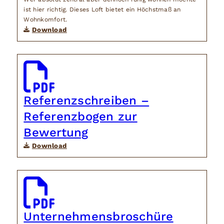
ist hier richtig. Dieses Loft bietet ein Höchstmaß an
Wohnkomfort.
Download
Referenzschreiben –
Referenzbogen zur
Bewertung
Download
Unternehmensbroschüre