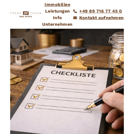
Immobilien
Leistungen
+49 89 716 77 45 0
Info
Kontakt aufnehmen
Unternehmen