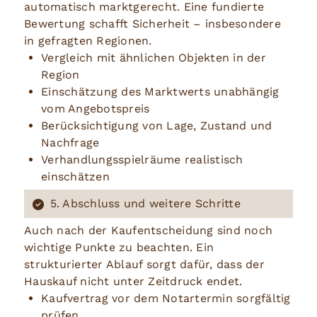
automatisch marktgerecht. Eine fundierte
Bewertung schafft Sicherheit – insbesondere
in gefragten Regionen.
Vergleich mit ähnlichen Objekten in der
Region
Einschätzung des Marktwerts unabhängig
vom Angebotspreis
Berücksichtigung von Lage, Zustand und
Nachfrage
Verhandlungsspielräume realistisch
einschätzen
5. Abschluss und weitere Schritte
Auch nach der Kaufentscheidung sind noch
wichtige Punkte zu beachten. Ein
strukturierter Ablauf sorgt dafür, dass der
Hauskauf nicht unter Zeitdruck endet.
Kaufvertrag vor dem Notartermin sorgfältig
prüfen