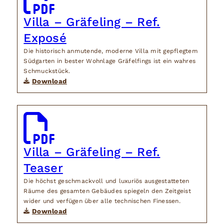
Villa – Gräfeling – Ref.
Exposé
Die historisch anmutende, moderne Villa mit gepflegtem
Südgarten in bester Wohnlage Gräfelfings ist ein wahres
Schmuckstück.
Download
Villa – Gräfeling – Ref.
Teaser
Die höchst geschmackvoll und luxuriös ausgestatteten
Räume des gesamten Gebäudes spiegeln den Zeitgeist
wider und verfügen über alle technischen Finessen.
Download