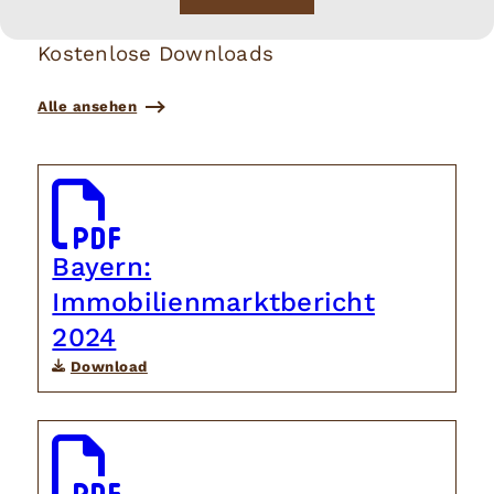
Kostenlose Downloads
Alle ansehen
Bayern:
Immobilienmarktbericht
2024
Download