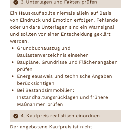
3. Unterlagen und Fakten prüfen
Ein Hauskauf sollte niemals allein auf Basis
von Eindruck und Emotion erfolgen. Fehlende
oder unklare Unterlagen sind ein Warnsignal
und sollten vor einer Entscheidung geklärt
werden.
Grundbuchauszug und
Baulastenverzeichnis einsehen
Baupläne, Grundrisse und Flächenangaben
prüfen
Energieausweis und technische Angaben
berücksichtigen
Bei Bestandsimmobilien:
Instandhaltungsrücklagen und frühere
Maßnahmen prüfen
4. Kaufpreis realistisch einordnen
Der angebotene Kaufpreis ist nicht