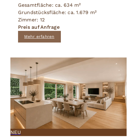
Gesamtfläche: ca. 634 m²
Grundstücksfläche: ca. 1.679 m²
Zimmer: 12
Preis auf Anfrage
Mehr erfahren
NEU