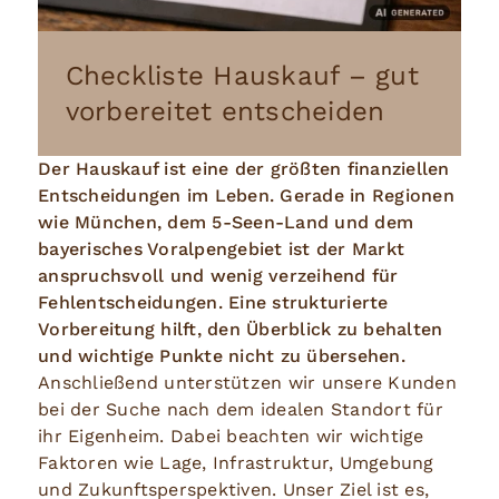
Checkliste Hauskauf – gut
vorbereitet entscheiden
Der Hauskauf ist eine der größten finanziellen
Entscheidungen im Leben. Gerade in Regionen
wie München, dem 5-Seen-Land und dem
bayerisches Voralpengebiet ist der Markt
anspruchsvoll und wenig verzeihend für
Fehlentscheidungen. Eine strukturierte
Vorbereitung hilft, den Überblick zu behalten
und wichtige Punkte nicht zu übersehen.
Anschließend unterstützen wir unsere Kunden
bei der Suche nach dem idealen Standort für
ihr Eigenheim. Dabei beachten wir wichtige
Faktoren wie Lage, Infrastruktur, Umgebung
und Zukunftsperspektiven. Unser Ziel ist es,