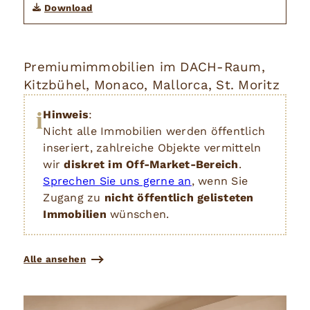
Download
Premiumimmobilien im DACH-Raum,
Kitzbühel, Monaco, Mallorca, St. Moritz
i
Hinweis
:
Nicht alle Immobilien werden öffentlich
inseriert, zahlreiche Objekte vermitteln
wir
diskret im Off-Market-Bereich
.
Sprechen Sie uns gerne an
, wenn Sie
Zugang zu
nicht öffentlich gelisteten
Immobilien
wünschen.
Alle ansehen