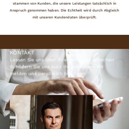
stammen von Kunden, die unsere Leistungen tatsächlich in
Anspruch genommen haben. Die Echtheit wird durch Abgleich
mit unseren Kundendaten überprüft.
KONTAKT
Lassen Sie uns über Ihre Immobilie sprechen
Schildern Sie uns kurz Ihr Anliegen - Wir
melden uns persönlich bei Ihnen.