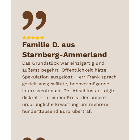
Familie D. aus
Starnberg-Ammerland
Das Grundstück war einzigartig und
äußerst begehrt. Öffentlichkeit hätte
Spekulation ausgelöst. Herr Frank sprach
gezielt ausgewählte, hochvermögende
Interessenten an. Der Abschluss erfolgte
diskret – zu einem Preis, der unsere
ursprüngliche Erwartung um mehrere
hunderttausend Euro übertraf.