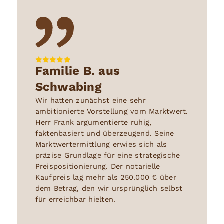
Familie B. aus
Schwabing
Wir hatten zunächst eine sehr
ambitionierte Vorstellung vom Marktwert.
Herr Frank argumentierte ruhig,
faktenbasiert und überzeugend. Seine
Marktwertermittlung erwies sich als
präzise Grundlage für eine strategische
Preispositionierung. Der notarielle
Kaufpreis lag mehr als 250.000 € über
dem Betrag, den wir ursprünglich selbst
für erreichbar hielten.