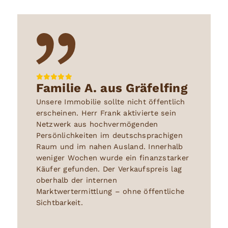
Familie A. aus Gräfelfing
Unsere Immobilie sollte nicht öffentlich
erscheinen. Herr Frank aktivierte sein
Netzwerk aus hochvermögenden
Persönlichkeiten im deutschsprachigen
Raum und im nahen Ausland. Innerhalb
weniger Wochen wurde ein finanzstarker
Käufer gefunden. Der Verkaufspreis lag
oberhalb der internen
Marktwertermittlung – ohne öffentliche
Sichtbarkeit.