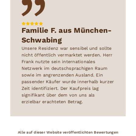
Familie F. aus München-
Schwabing
Unsere Residenz war sensibel und sollte
nicht öffentlich vermarktet werden. Herr
Frank nutzte sein internationales
Netzwerk im deutschsprachigen Raum
sowie im angrenzenden Ausland. Ein
passender Käufer wurde innerhalb kurzer
Zeit identifiziert. Der Kaufpreis lag
signifikant über dem von uns als
erzielbar erachteten Betrag.
Alle auf dieser Website veröffentlichten Bewertungen