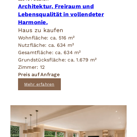
Architektur, Freiraum und
Lebensqualität in vollendeter
Harmonie.
Haus zu kaufen
Wohnfläche: ca. 516 m²
Nutzfläche: ca. 634 m²
Gesamtfläche: ca. 634 m²
Grundstücksfläche: ca. 1.679 m²
Zimmer: 12
Preis auf Anfrage
Mehr erfahren