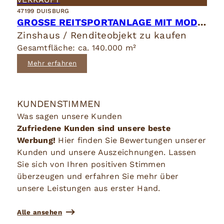
47199 DUISBURG
GROSSE REITSPORTANLAGE MIT MODERNSTEM MEDIZINISCHEM VERSORGUNGSZENTRUM
Zinshaus / Renditeobjekt zu kaufen
Gesamtfläche: ca. 140.000 m²
Mehr erfahren
KUNDENSTIMMEN
Was sagen unsere Kunden
Zufriedene Kunden sind unsere beste
Werbung!
Hier finden Sie Bewertungen unserer
Kunden und unsere Auszeichnungen. Lassen
Sie sich von Ihren positiven Stimmen
überzeugen und erfahren Sie mehr über
unsere Leistungen aus erster Hand.
Alle ansehen