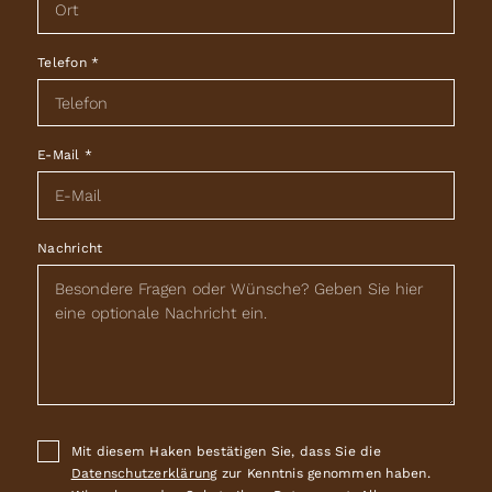
Telefon
*
E-Mail
*
Nachricht
Mit diesem Haken bestätigen Sie, dass Sie die
Datenschutzerklärung
zur Kenntnis genommen haben.