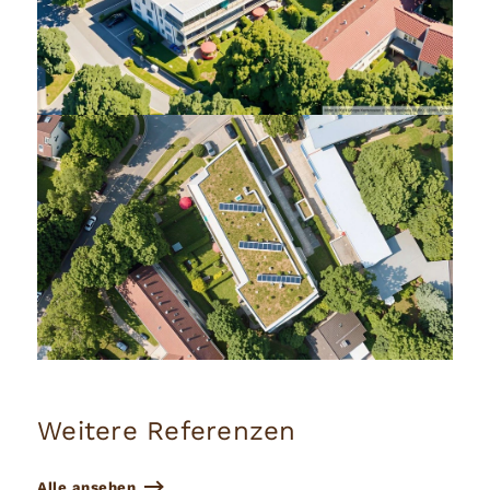
Weitere Referenzen
Alle ansehen